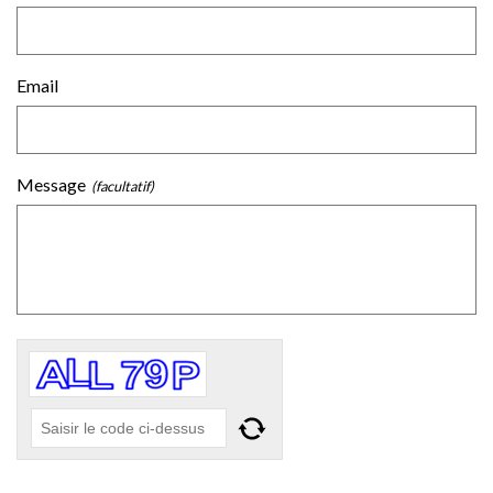
Email
Message