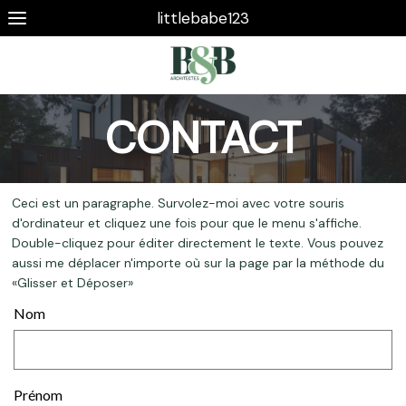
littlebabe123
CONTACT
Ceci est un paragraphe. Survolez-moi avec votre souris
d'ordinateur et cliquez une fois pour que le menu s'affiche.
Double-cliquez pour éditer directement le texte. Vous pouvez
aussi me déplacer n'importe où sur la page par la méthode du
«Glisser et Déposer»
Nom
Prénom